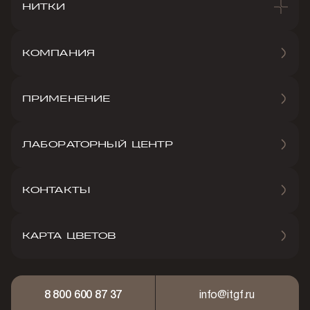
НИТКИ
КОМПАНИЯ
ПРИМЕНЕНИЕ
ЛАБОРАТОРНЫЙ ЦЕНТР
КОНТАКТЫ
КАРТА ЦВЕТОВ
8 800 600 87 37
info@itgf.ru