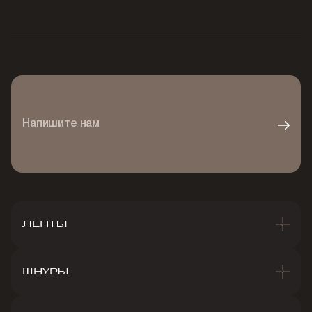
Напишите нам
ЛЕНТЫ
ШНУРЫ