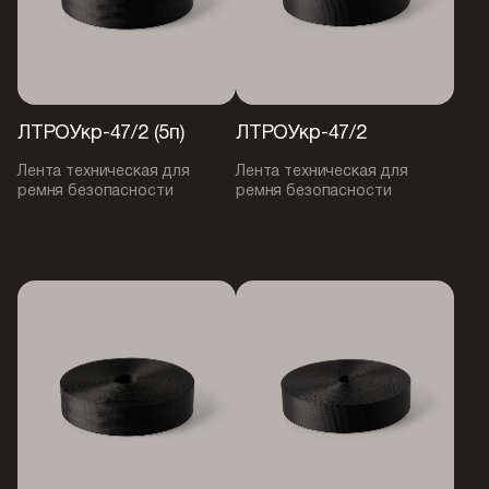
ЛТРОУкр-47/2 (5п)
ЛТРОУкр-47/2
Лента техническая для
Лента техническая для
ремня безопасности
ремня безопасности