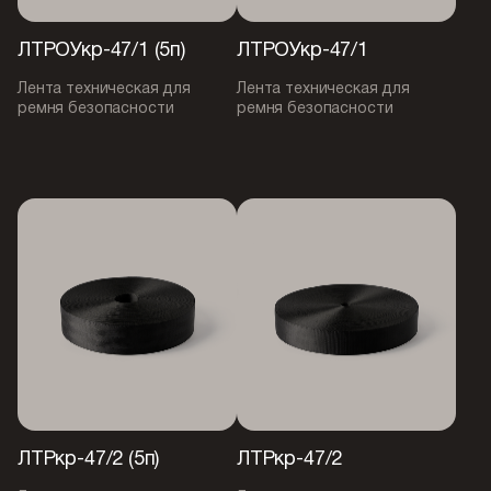
ЛТРОУкр-47/1 (5п)
ЛТРОУкр-47/1
Лента техническая для
Лента техническая для
ремня безопасности
ремня безопасности
ЛТРкр-47/2 (5п)
ЛТРкр-47/2