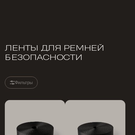
ЛЕНТЫ ДЛЯ РЕМНЕЙ
БЕЗОПАСНОСТИ
Фильтры