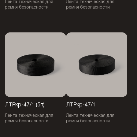
Лента техническая для
Лента техническая для
ремня безопасности
ремня безопасности
ЛТРкр-47/1 (5п)
ЛТРкр-47/1
Лента техническая для
Лента техническая для
ремня безопасности
ремня безопасности