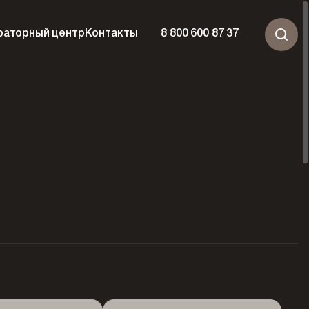
раторный центр
Контакты
8 800 600 87 37