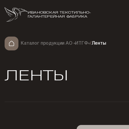
ИВАНОВСКАЯ ТЕКСТИЛЬНО-
ГАЛАНТЕРЕЙНАЯ ФАБРИКА
Каталог продукции АО «ИТГФ»
/
Ленты
ЛЕНТЫ