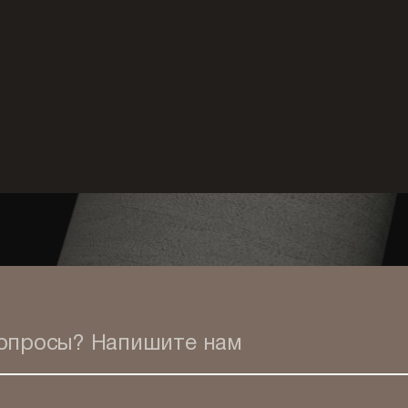
вопросы?
Напишите нам