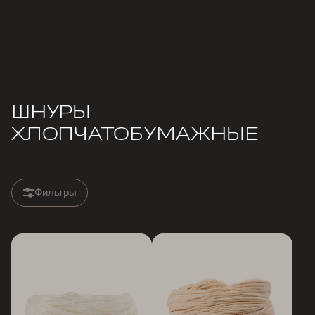
ШНУРЫ
ХЛОПЧАТОБУМАЖНЫЕ
Фильтры