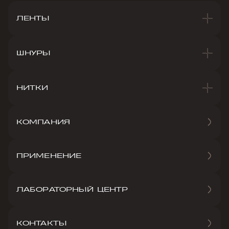
ЛЕНТЫ
ШНУРЫ
НИТКИ
КОМПАНИЯ
ПРИМЕНЕНИЕ
ЛАБОРАТОРНЫЙ ЦЕНТР
КОНТАКТЫ