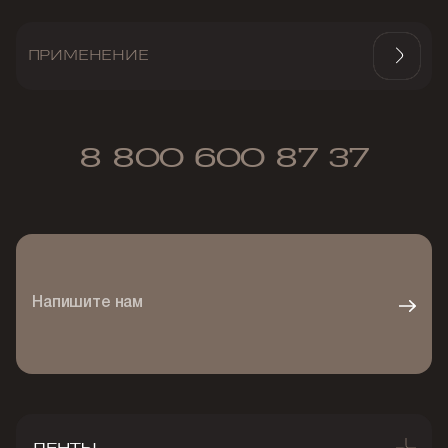
ПРИМЕНЕНИЕ
8 800 600 87 37
Напишите нам
ЛЕНТЫ