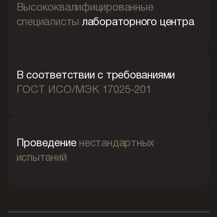
Высококвалифицированные
специалисты
лабораторного центра
В соответствии с требованиями
ГОСТ ИСО/МЭК 17025-201
Проведение
нестандартных
испытаний