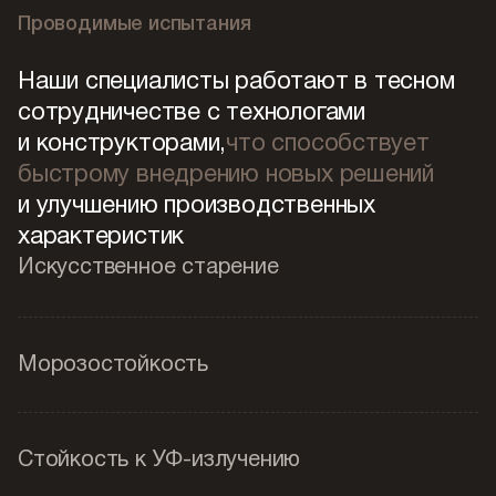
Проводимые испытания
Наши специалисты работают в тесном
сотрудничестве с технологами
и конструкторами,
что способствует
быстрому внедрению новых решений
и улучшению производственных
характеристик
Искусственное старение
Морозостойкость
Стойкость к УФ-излучению