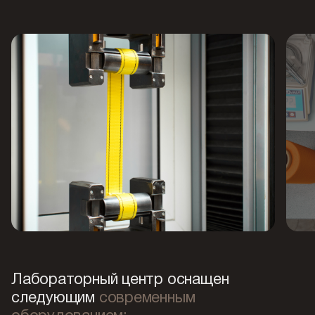
Лабораторный центр оснащен
следующим
современным