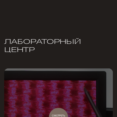
ЛАБОРАТОРНЫЙ
ЦЕНТР
СМОТРЕТЬ