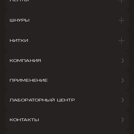
ШНУРЫ
НИТКИ
КОМПАНИЯ
ПРИМЕНЕНИЕ
ЛАБОРАТОРНЫЙ ЦЕНТР
КОНТАКТЫ