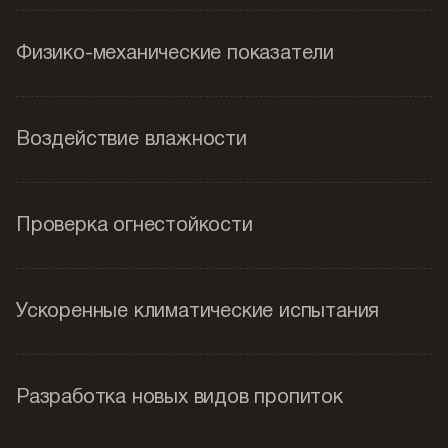
Физико-механические показатели
Воздействие влажности
Проверка огнестойкости
Ускоренные климатические испытания
Разработка новых видов пропиток