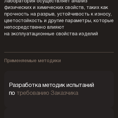
Лаборатория осуществляет анализ
физических и химических свойств, таких как
прочность на разрыв, устойчивость к износу,
цветостойкость и другие параметры, которые
непосредственно влияют
на эксплуатационные свойства изделий
Применяемые методики
Разработка методик испытаний
по
требованию Заказчика