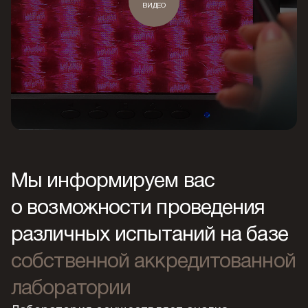
ВИДЕО
Мы информируем вас
о возможности проведения
различных испытаний на базе
собственной аккредитованной
лаборатории