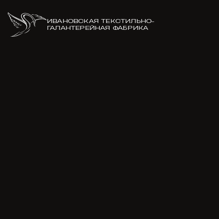
ИВАНОВСКАЯ ТЕКСТИЛЬНО-
ГАЛАНТЕРЕЙНАЯ ФАБРИКА