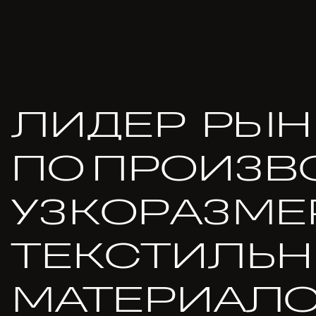
ЛИДЕР РЫН
ПО ПРОИЗВ
УЗКОРАЗМЕ
ТЕКСТИЛЬ
МАТЕРИАЛ