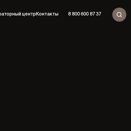
раторный центр
Контакты
8 800 600 87 37