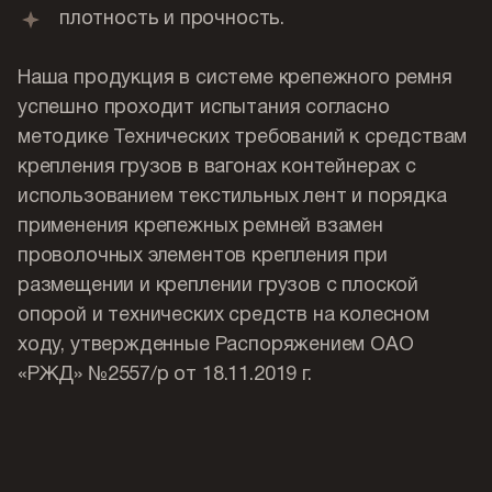
плотность и прочность.
Наша продукция в системе крепежного ремня
успешно проходит испытания согласно
методике Технических требований к средствам
крепления грузов в вагонах контейнерах с
использованием текстильных лент и порядка
применения крепежных ремней взамен
проволочных элементов крепления при
размещении и креплении грузов с плоской
опорой и технических средств на колесном
ходу, утвержденные Распоряжением ОАО
«РЖД» №2557/р от 18.11.2019 г.