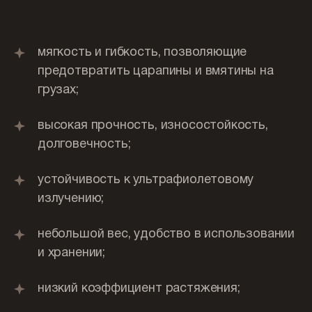
мягкость и гибкость, позволяющие
предотвратить царапины и вмятины на
грузах;
высокая прочность, износостойкость,
долговечность;
устойчивость к ультрафиолетовому
излучению;
небольшой вес, удобство в использовании
и хранении;
низкий коэффициент растяжения;