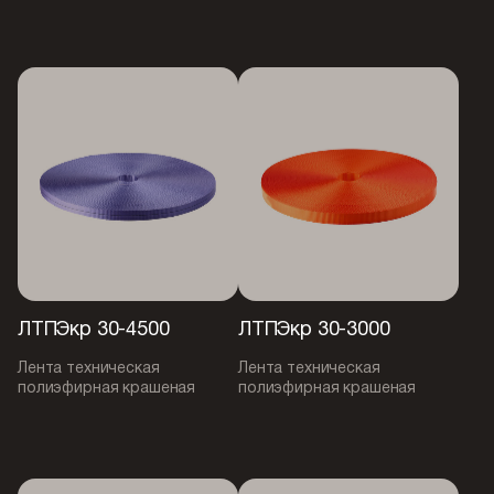
ЛТПЭкр 30-4500
ЛТПЭкр 30-3000
Лента техническая
Лента техническая
полиэфирная крашеная
полиэфирная крашеная