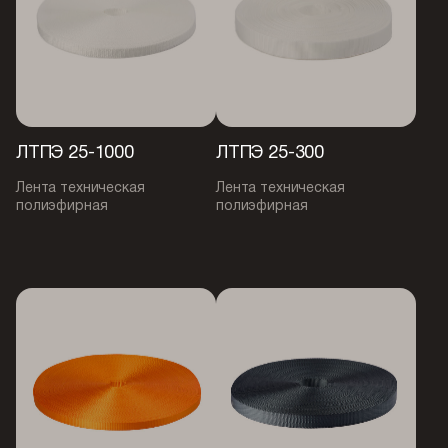
ЛТПЭ 25-1000
ЛТПЭ 25-300
Лента техническая
Лента техническая
полиэфирная
полиэфирная