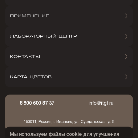
ПРИМЕНЕНИЕ
ЛАБОРАТОРНЫЙ ЦЕНТР
КОНТАКТЫ
КАРТА ЦВЕТОВ
8 800 600 87 37
info@itgf.ru
153011, Россия, г. Иваново, ул. Суздальская, д. 8
Мы используем файлы cookie для улучшения