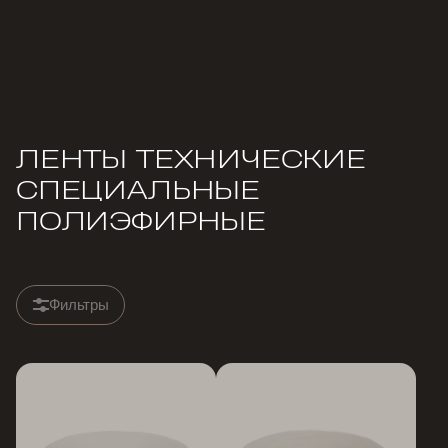
ЛЕНТЫ ТЕХНИЧЕСКИЕ
СПЕЦИАЛЬНЫЕ
ПОЛИЭФИРНЫЕ
Фильтры