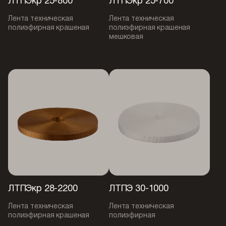
ЛТПЭкр 25-800
ЛТПЭкр 25-700
Лента техническая
Лента техническая
полиэфирная крашеная
полиэфирная крашеная
мешковая
ЛТПЭкр 28-2200
ЛТПЭ 30-1000
Лента техническая
Лента техническая
полиэфирная крашеная
полиэфирная