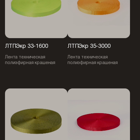
ЛТПЭкр 33-1600
ЛТПЭкр 35-3000
Лента техническая
Лента техническая
полиэфирная крашеная
полиэфирная крашеная