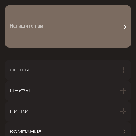
Напишите нам
ЛЕНТЫ
ШНУРЫ
НИТКИ
КОМПАНИЯ