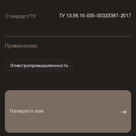
ТУ 13.96.16-005-00323387-2017
Стандарт/ТУ
Применение
Электропромышленность
Напишите нам