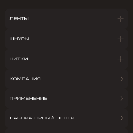
ЛЕНТЫ
ШНУРЫ
НИТКИ
КОМПАНИЯ
ПРИМЕНЕНИЕ
ЛАБОРАТОРНЫЙ ЦЕНТР