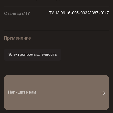
ТУ 13.96.16-005-00323387-2017
Стандарт/ТУ
Применение
Электропромышленность
Напишите нам