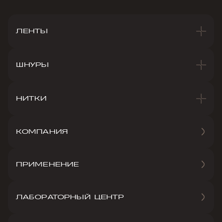
ЛЕНТЫ
ШНУРЫ
НИТКИ
КОМПАНИЯ
ПРИМЕНЕНИЕ
ЛАБОРАТОРНЫЙ ЦЕНТР