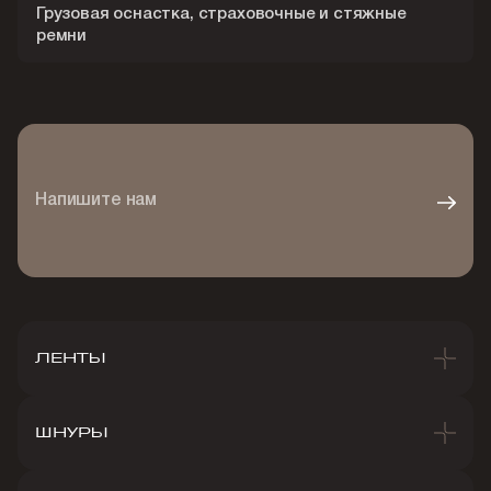
Грузовая оснастка, страховочные и стяжные
ремни
Напишите нам
ЛЕНТЫ
ШНУРЫ