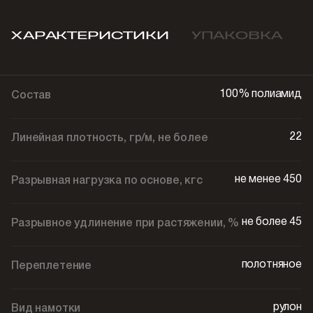
ХАРАКТЕРИСТИКИ
УПАКОВКА
100% полиамид
Состав
22
Линейная плотность, гр/м, не более
не менее 450
Разрывная нагрузка по основе, кгс
не более 45
Разрывное удлинение при растяжении, %
полотняное
Переплетение
рулон
Вид намотки