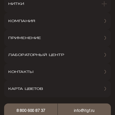
НИТКИ
КОМПАНИЯ
ПРИМЕНЕНИЕ
ЛАБОРАТОРНЫЙ ЦЕНТР
КОНТАКТЫ
КАРТА ЦВЕТОВ
8 800 600 87 37
info@itgf.ru