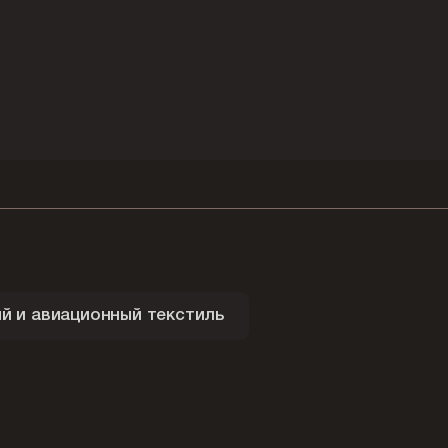
 и авиационный текстиль