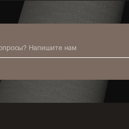
вопросы?
Напишите нам