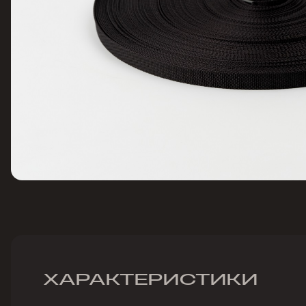
ХАРАКТЕРИСТИКИ