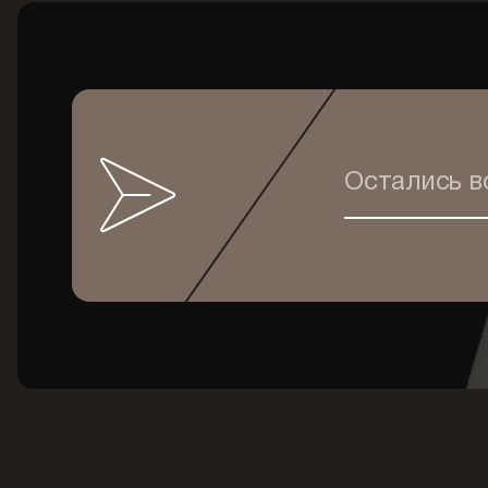
Остались 