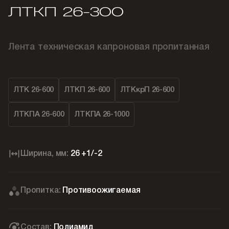
ЛТКП 26-300
Лента техническая капроновая пропитанная
ЛТК 26-600
ЛТКП 26-600
ЛТКкрП 26-600
ЛТКПА 26-600
ЛТКПА 26-1000
Ширина, мм:
26 +1/-2
Пропитка:
Противоожигаемая
Состав:
Полиамид