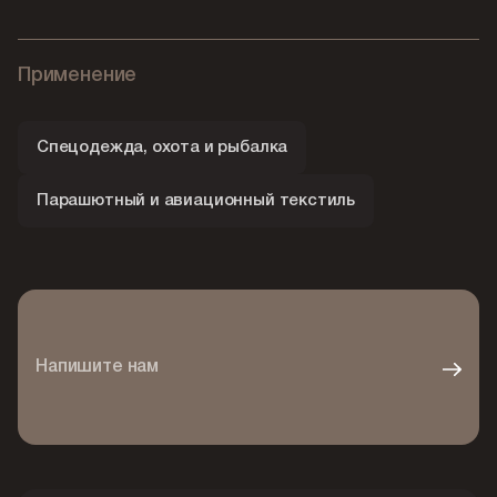
Применение
Спецодежда, охота и рыбалка
Парашютный и авиационный текстиль
Напишите нам