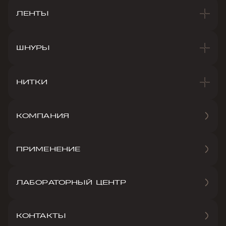
ЛЕНТЫ
ШНУРЫ
НИТКИ
КОМПАНИЯ
ПРИМЕНЕНИЕ
ЛАБОРАТОРНЫЙ ЦЕНТР
КОНТАКТЫ