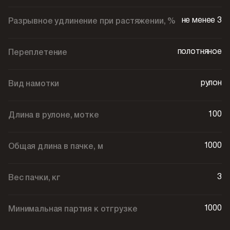
не менее 3
Разрывное удлинение при растяжении, %
полотняное
Переплетение
рулон
Вид намотки
100
Длина в рулоне, мотке
1000
Общая длина в пачке, м
3
Вес пачки, кг
1000
Минимальная партия к отгрузке