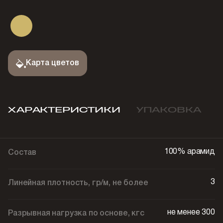
Карта цветов
ХАРАКТЕРИСТИКИ
УПАКОВКА
100% арамид
Состав
3
Линейная плотность, гр/м, не более
не менее 300
Разрывная нагрузка по основе, кгс