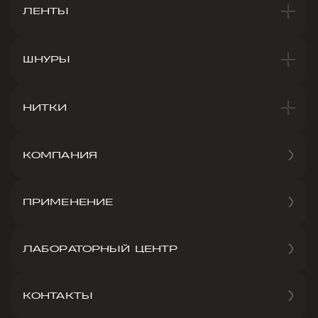
ЛЕНТЫ
ШНУРЫ
НИТКИ
КОМПАНИЯ
ПРИМЕНЕНИЕ
ЛАБОРАТОРНЫЙ ЦЕНТР
КОНТАКТЫ