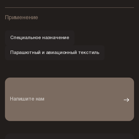
Применение
Специальное назначение
Парашютный и авиационный текстиль
Напишите нам