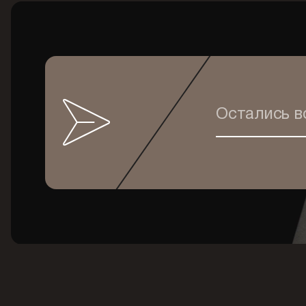
Остались 