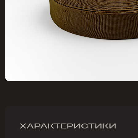
ХАРАКТЕРИСТИКИ