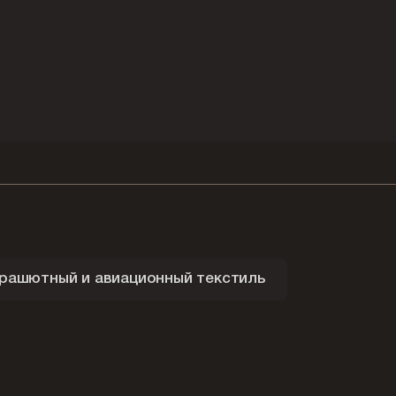
рашютный и авиационный текстиль