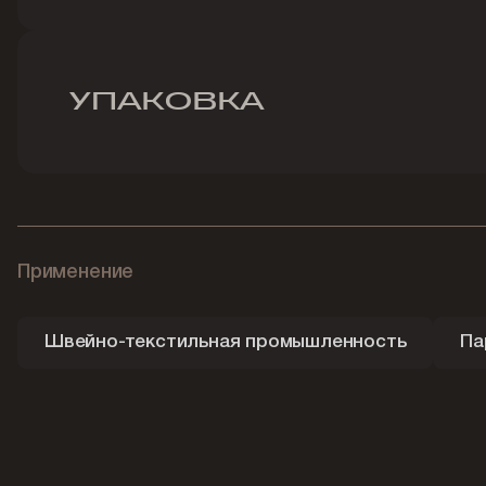
УПАКОВКА
Применение
Швейно-текстильная промышленность
Па