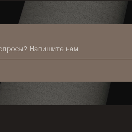
вопросы?
Напишите нам