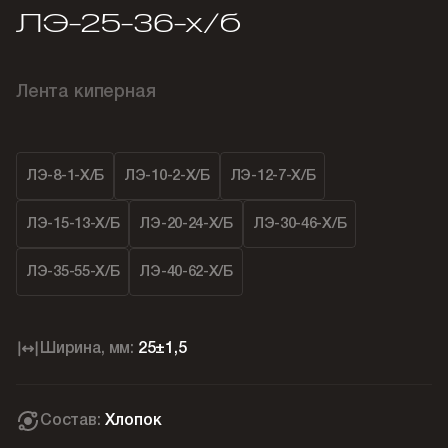
ЛЭ-25-36-х/б
Лента киперная
ЛЭ-8-1-Х/б
ЛЭ-10-2-Х/б
ЛЭ-12-7-Х/б
ЛЭ-15-13-Х/б
ЛЭ-20-24-Х/б
ЛЭ-30-46-Х/б
ЛЭ-35-55-Х/б
ЛЭ-40-62-Х/б
Ширина, мм:
25±1,5
Состав:
Хлопок