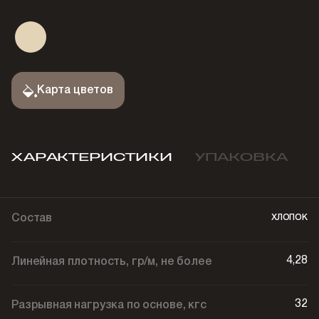
Карта цветов
ХАРАКТЕРИСТИКИ
УПАКОВКА
хлопок
Состав
4,28
Линейная плотность, гр/м, не более
32
Разрывная нагрузка по основе, кгс