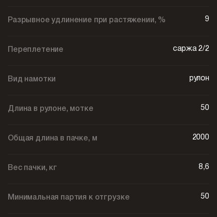
9
Разрывное удлинение при растяжении, %
саржа 2/2
Переплетение
рулон
Вид намотки
50
Длина в рулоне, мотке
2000
Общая длина в пачке, м
8,6
Вес пачки, кг
50
Минимальная партия к отгрузке