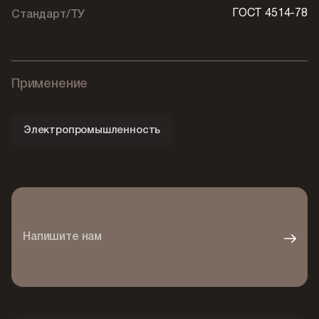
ГОСТ 4514-78
Стандарт/ТУ
Применение
Электропромышленность
Напишите нам