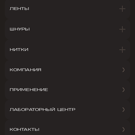
ЛЕНТЫ
ШНУРЫ
НИТКИ
КОМПАНИЯ
ПРИМЕНЕНИЕ
ЛАБОРАТОРНЫЙ ЦЕНТР
КОНТАКТЫ