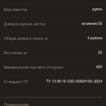
рулон
Вид намотки
не менее 50
Длина в рулоне, мотке
4 рулона
Общая длина в пачке, м
22
Вес пачки, кг
400
Минимальная партия к отгрузке
ТУ 13.96.16-033-05824192-2024
Стандарт/ТУ
Применение