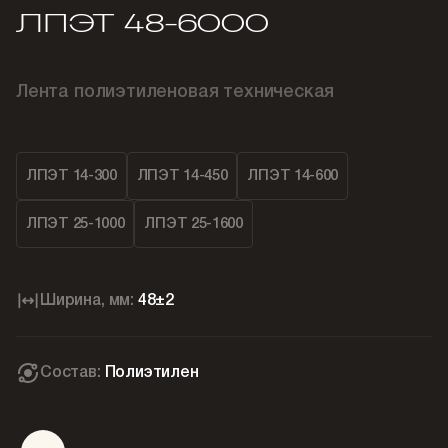
ЛПЭТ 48-6000
Лента полиэтиленовая техническая
ЛПЭТ 14-300
ЛПЭТ 14-450
ЛПЭТ 14-600
ЛПЭТ 25-1000
ЛПЭТ 25-1600
Ширина, мм:
48±2
Состав:
Полиэтилен