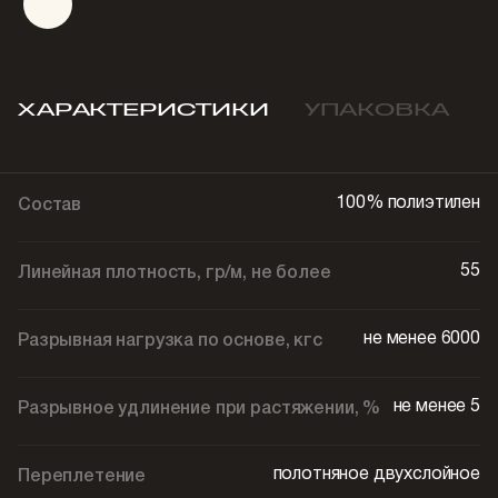
ХАРАКТЕРИСТИКИ
УПАКОВКА
100% полиэтилен
Состав
55
Линейная плотность, гр/м, не более
не менее 6000
Разрывная нагрузка по основе, кгс
не менее 5
Разрывное удлинение при растяжении, %
полотняное двухслойное
Переплетение