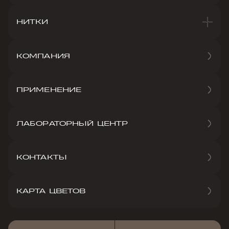
НИТКИ
КОМПАНИЯ
ПРИМЕНЕНИЕ
ЛАБОРАТОРНЫЙ ЦЕНТР
КОНТАКТЫ
КАРТА ЦВЕТОВ