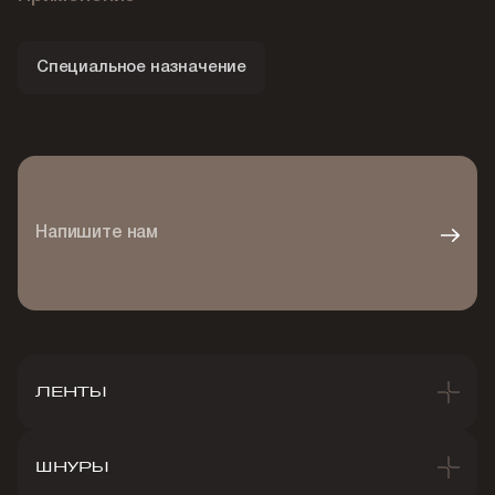
Специальное назначение
Напишите нам
ЛЕНТЫ
ШНУРЫ