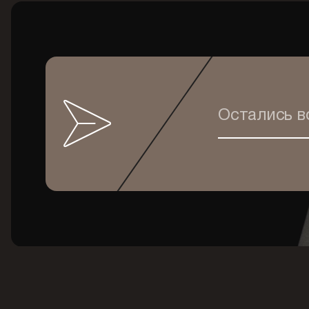
Остались 