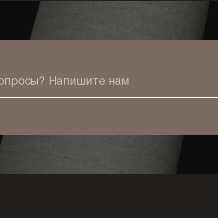
вопросы?
Напишите нам