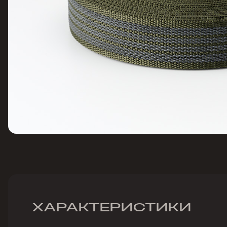
ХАРАКТЕРИСТИКИ