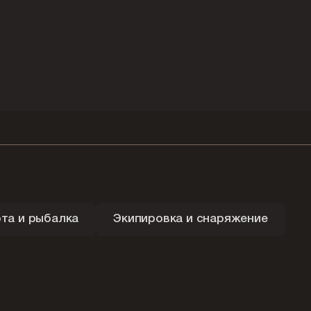
та и рыбалка
Экипировка и снаряжение