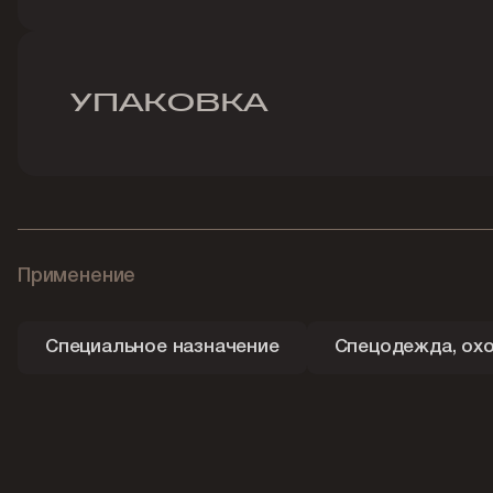
УПАКОВКА
Применение
Специальное назначение
Спецодежда, охо