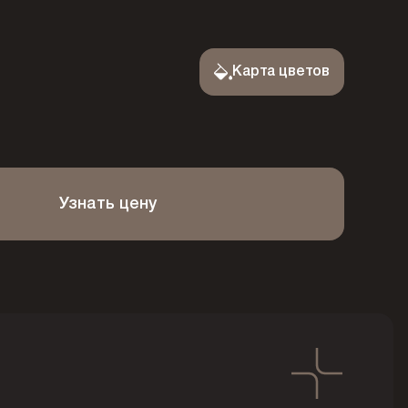
Карта цветов
Узнать цену