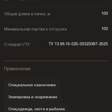
100
Общая длина в пачке, м
100
Минимальная партия к отгрузке
ТУ 13.96.16-025-00323387-2025
Стандарт/ТУ
Применение
Специальное назначение
Экипировка и снаряжение
Спецодежда, охота и рыбалка