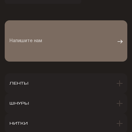
Напишите нам
ЛЕНТЫ
ШНУРЫ
НИТКИ