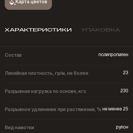
Карта цветов
ХАРАКТЕРИСТИКИ
УПАКОВКА
полипропилен
Состав
23
Линейная плотность, гр/м, не более
230
Разрывная нагрузка по основе, кгс
не менее 25
Разрывное удлинение при растяжении, %
рулон
Вид намотки