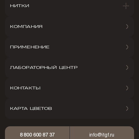
НИТКИ
КОМПАНИЯ
ПРИМЕНЕНИЕ
ЛАБОРАТОРНЫЙ ЦЕНТР
КОНТАКТЫ
КАРТА ЦВЕТОВ
8 800 600 87 37
info@itgf.ru