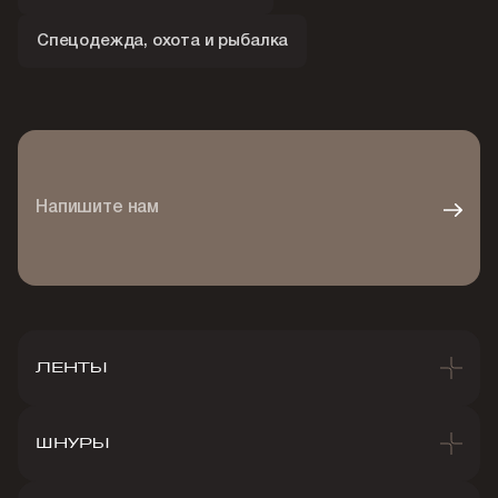
Спецодежда, охота и рыбалка
Напишите нам
ЛЕНТЫ
ШНУРЫ