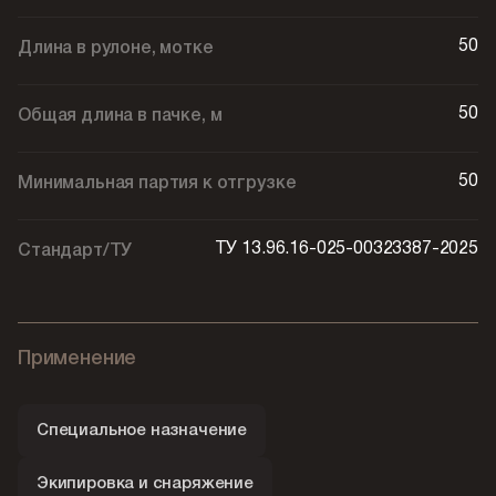
50
Длина в рулоне, мотке
50
Общая длина в пачке, м
50
Минимальная партия к отгрузке
ТУ 13.96.16-025-00323387-2025
Стандарт/ТУ
Применение
Специальное назначение
Экипировка и снаряжение