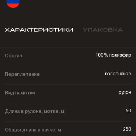
ХАРАКТЕРИСТИКИ
УПАКОВКА
100% полиэфир
Состав
полотняное
Переплетение
рулон
Вид намотки
50
Длина в рулоне, мотке, м
250
Общая длина в пачке, м