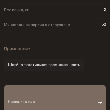
2
Вес пачки, кг
50
Минимальная партия к отгрузке, м
Применение
Швейно-текстильная промышленность
Напишите нам