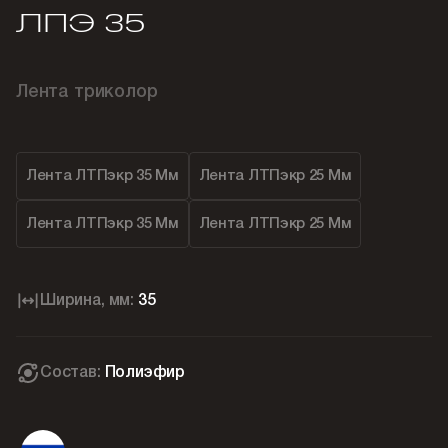
ЛПЭ 35
Лента триколор
Лента ЛТПэкр 35 Мм
Лента ЛТПэкр 25 Мм
Лента ЛТПэкр 35 Мм
Лента ЛТПэкр 25 Мм
Ширина, мм:
35
Состав:
Полиэфир