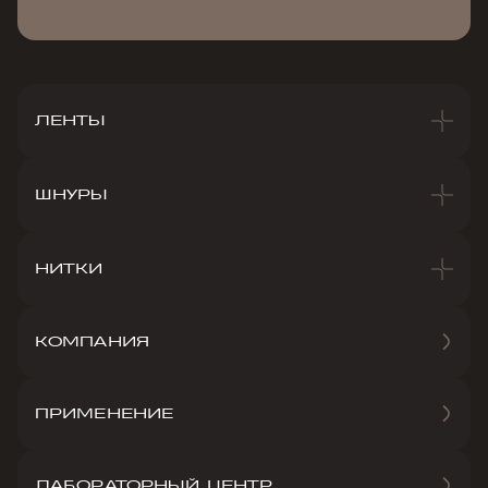
ЛЕНТЫ
ШНУРЫ
НИТКИ
КОМПАНИЯ
ПРИМЕНЕНИЕ
ЛАБОРАТОРНЫЙ ЦЕНТР