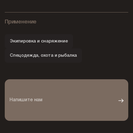
Применение
Экипировка и снаряжение
Спецодежда, охота и рыбалка
Напишите нам