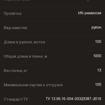
ИК-ремиссия
Пропитка
рулон
Вид намотки
100
Длина в рулоне, мотке
1000
Общая длина в пачке, м
13
Вес пачки, кг
100
Минимальная партия к отгрузке
ТУ 13.96.16-004-00323387-2016
Стандарт/ТУ