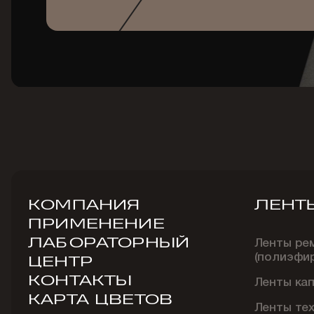
КОМПАНИЯ
ЛЕНТ
ПРИМЕНЕНИЕ
ЛАБОРАТОРНЫЙ
Ленты ре
(полиэфи
ЦЕНТР
КОНТАКТЫ
Ленты ка
КАРТА ЦВЕТОВ
Ленты те