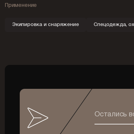
Применение
Экипировка и снаряжение
Спецодежда, ох
Остались 