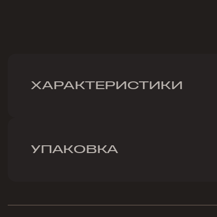
ХАРАКТЕРИСТИКИ
УПАКОВКА