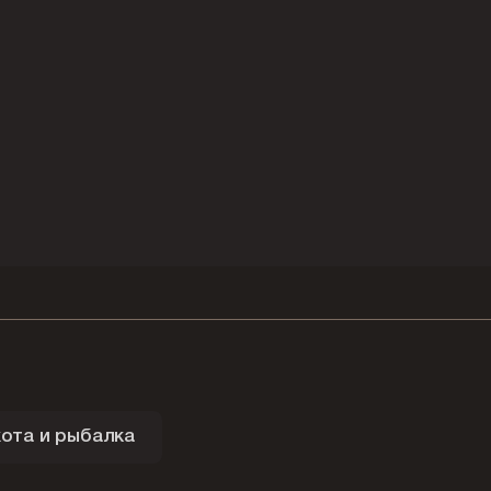
ота и рыбалка