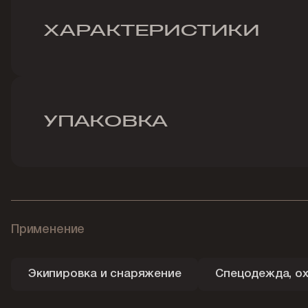
ХАРАКТЕРИСТИКИ
УПАКОВКА
Применение
Экипировка и снаряжение
Спецодежда, ох