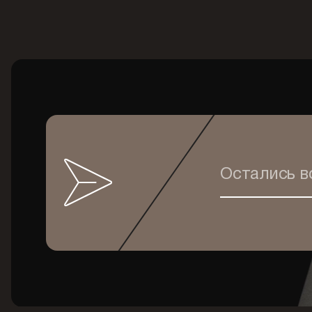
Остались 