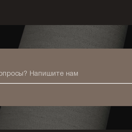
вопросы?
Напишите нам