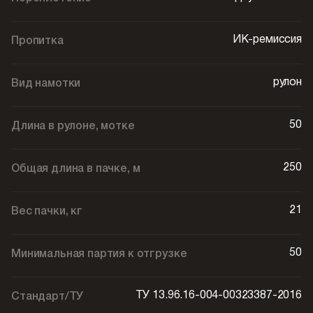
ИК-ремиссия
Пропитка
рулон
Вид намотки
50
Длина в рулоне, мотке
250
Общая длина в пачке, м
21
Вес пачки, кг
50
Минимальная партия к отгрузке
ТУ 13.96.16-004-00323387-2016
Стандарт/ТУ