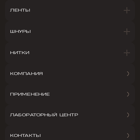
ЛЕНТЫ
ШНУРЫ
НИТКИ
КОМПАНИЯ
ПРИМЕНЕНИЕ
ЛАБОРАТОРНЫЙ ЦЕНТР
КОНТАКТЫ