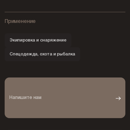
Применение
Экипировка и снаряжение
Спецодежда, охота и рыбалка
Напишите нам