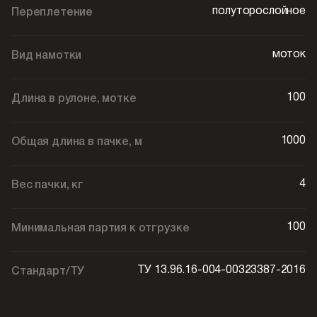
полуторослойное
Переплетение
моток
Вид намотки
100
Длина в рулоне, мотке
1000
Общая длина в пачке, м
4
Вес пачки, кг
100
Минимальная партия к отгрузке
ТУ 13.96.16-004-00323387-2016
Стандарт/ТУ