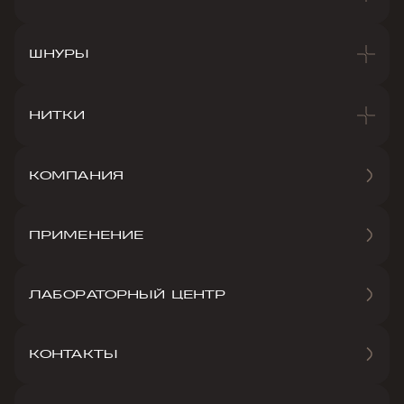
ШНУРЫ
НИТКИ
КОМПАНИЯ
ПРИМЕНЕНИЕ
ЛАБОРАТОРНЫЙ ЦЕНТР
КОНТАКТЫ