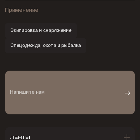
Применение
Экипировка и снаряжение
Спецодежда, охота и рыбалка
Напишите нам
ЛЕНТЫ