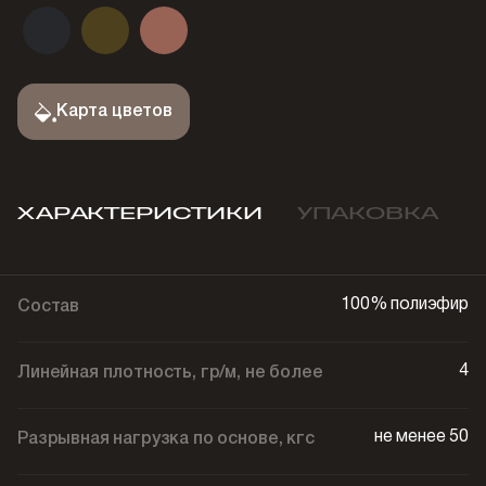
Карта цветов
ХАРАКТЕРИСТИКИ
УПАКОВКА
100% полиэфир
Состав
4
Линейная плотность, гр/м, не более
не менее 50
Разрывная нагрузка по основе, кгс