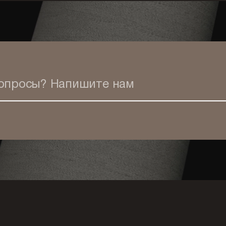
вопросы?
Напишите нам