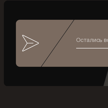
Остались 