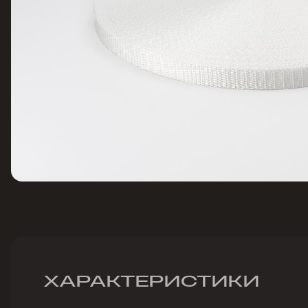
ХАРАКТЕРИСТИКИ