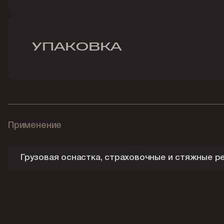
УПАКОВКА
Применение
Грузовая оснастка, страховочные и стяжные р