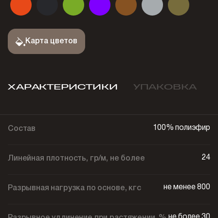
Карта цветов
ХАРАКТЕРИСТИКИ
УПАКОВКА
100% полиэфир
Состав
24
Линейная плотность, гр/м, не более
не менее 800
Разрывная нагрузка по основе, кгс
не более 30