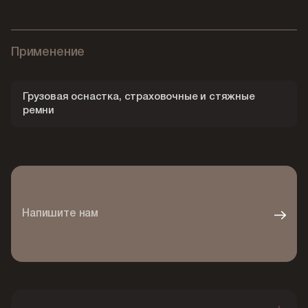
Применение
Грузовая оснастка, страховочные и стяжные
ремни
Напишите нам