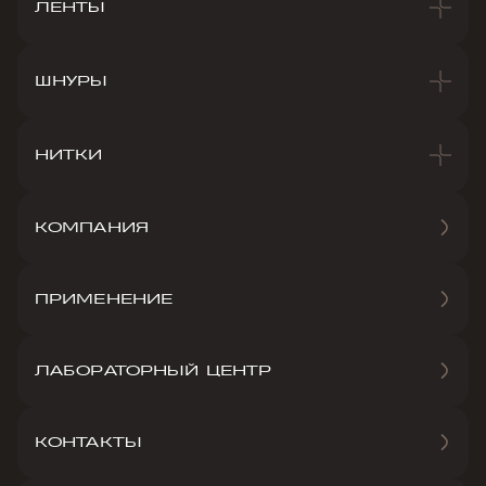
ЛЕНТЫ
ШНУРЫ
НИТКИ
КОМПАНИЯ
ПРИМЕНЕНИЕ
ЛАБОРАТОРНЫЙ ЦЕНТР
КОНТАКТЫ