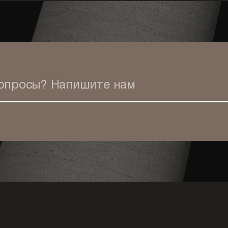
вопросы?
Напишите нам