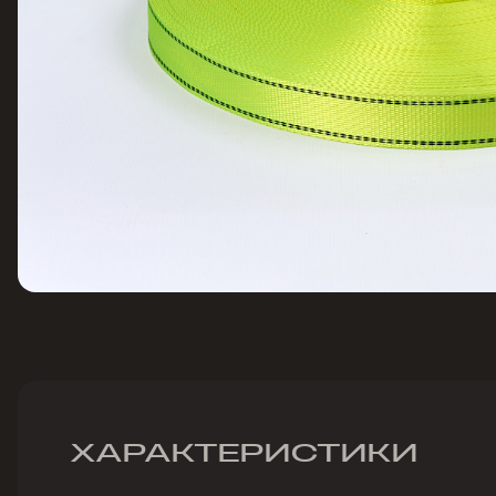
ХАРАКТЕРИСТИКИ