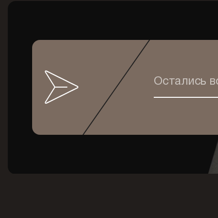
Остались 