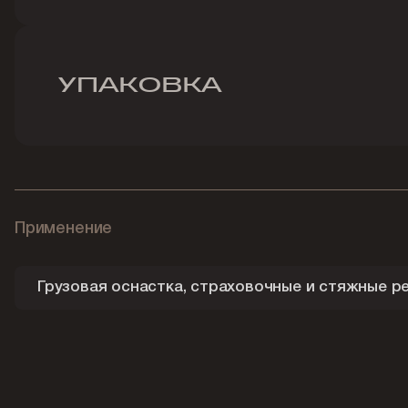
УПАКОВКА
Применение
Грузовая оснастка, страховочные и стяжные р