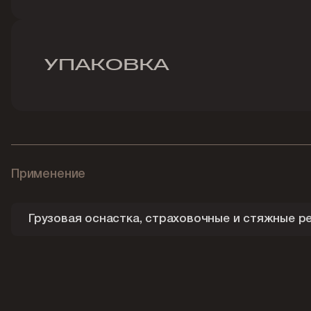
УПАКОВКА
Применение
Грузовая оснастка, страховочные и стяжные р