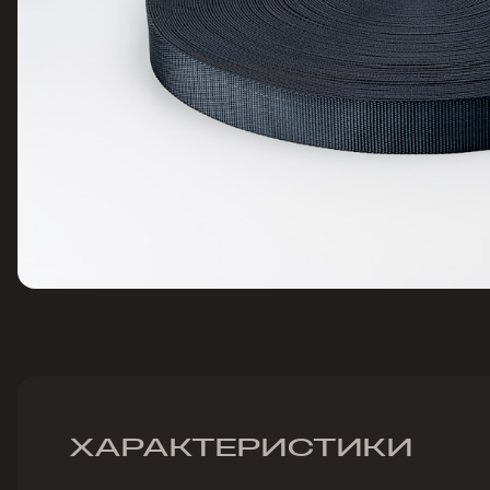
ХАРАКТЕРИСТИКИ