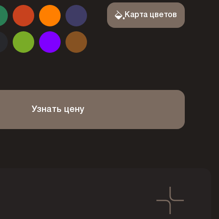
Карта цветов
Узнать цену