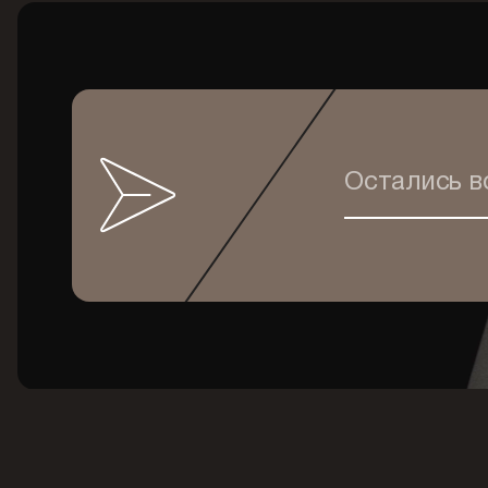
Остались 