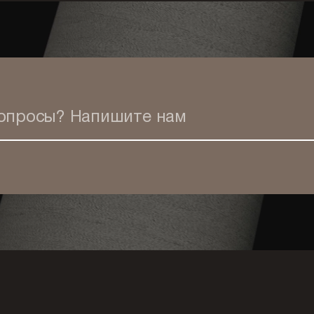
вопросы?
Напишите нам