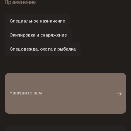
Применение
Специальное назначение
Экипировка и снаряжение
Спецодежда, охота и рыбалка
Напишите нам