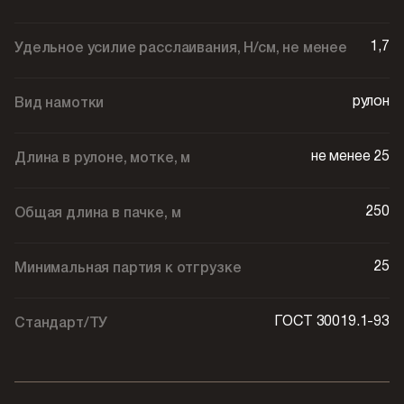
1,7
Удельное усилие расслаивания, Н/см, не менее
рулон
Вид намотки
не менее 25
Длина в рулоне, мотке, м
250
Общая длина в пачке, м
25
Минимальная партия к отгрузке
ГОСТ 30019.1-93
Стандарт/ТУ