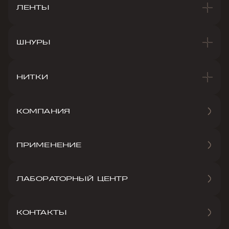
ЛЕНТЫ
ШНУРЫ
НИТКИ
КОМПАНИЯ
ПРИМЕНЕНИЕ
ЛАБОРАТОРНЫЙ ЦЕНТР
КОНТАКТЫ