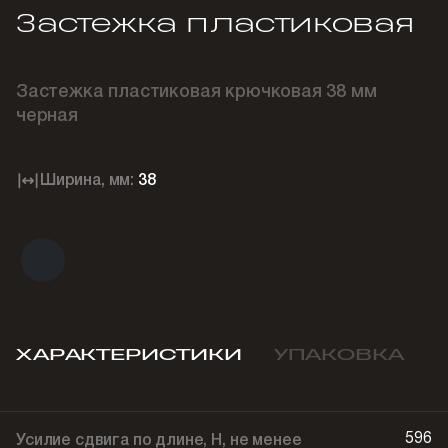
Застежка пластиковая
Застежка пластиковая крючковая 38 мм
черная
Ширина, мм:
38
ХАРАКТЕРИСТИКИ
УПАКОВКА
596
Усилие сдвига по длине, Н, не менее