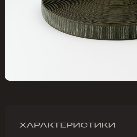
ХАРАКТЕРИСТИКИ