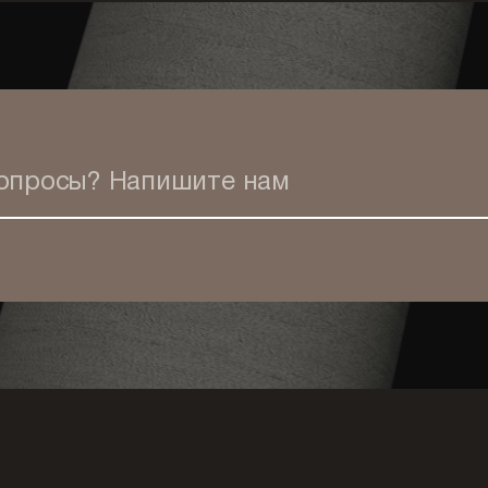
вопросы?
Напишите нам