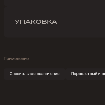
УПАКОВКА
Применение
Специальное назначение
Парашютный и а