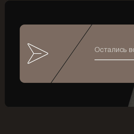
Остались 