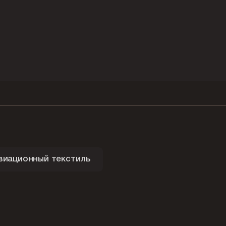
виационный текстиль