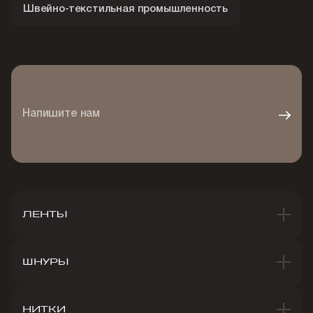
Швейно-текстильная промышленность
Напишите нам
ЛЕНТЫ
ШНУРЫ
НИТКИ