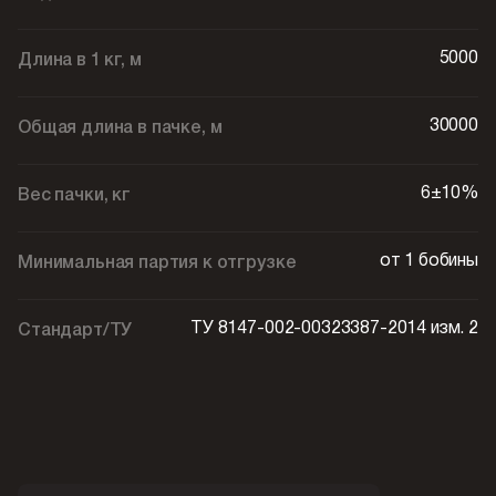
5000
Длина в 1 кг, м
30000
Общая длина в пачке, м
6±10%
Вес пачки, кг
от 1 бобины
Минимальная партия к отгрузке
ТУ 8147-002-00323387-2014 изм. 2
Стандарт/ТУ