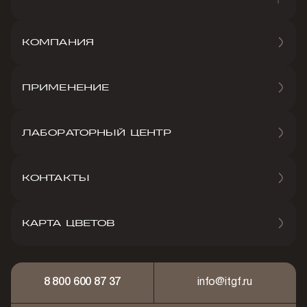
КОМПАНИЯ
ПРИМЕНЕНИЕ
ЛАБОРАТОРНЫЙ ЦЕНТР
КОНТАКТЫ
КАРТА ЦВЕТОВ
8 800 600 87 37
info@itgf.ru