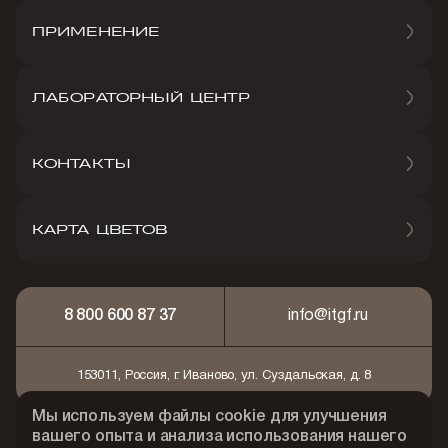
ПРИМЕНЕНИЕ
ЛАБОРАТОРНЫЙ ЦЕНТР
КОНТАКТЫ
КАРТА ЦВЕТОВ
8 800 600 87 37
info@itgf.ru
153011, Россия, г. Иваново, ул. Суздальская, д. 8
Мы используем файлы cookie для улучшения
© 2026 АО "Ивановская текстильно-галантерейная
вашего опыта и анализа использования нашего