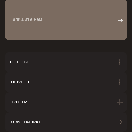
Напишите нам
ЛЕНТЫ
ШНУРЫ
НИТКИ
КОМПАНИЯ