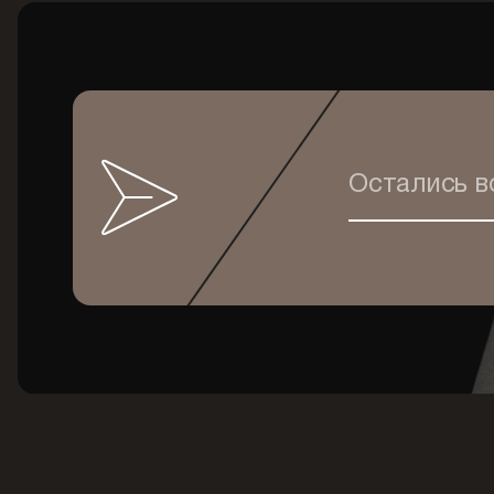
Остались 