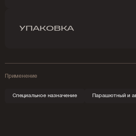
УПАКОВКА
Применение
Специальное назначение
Парашютный и а