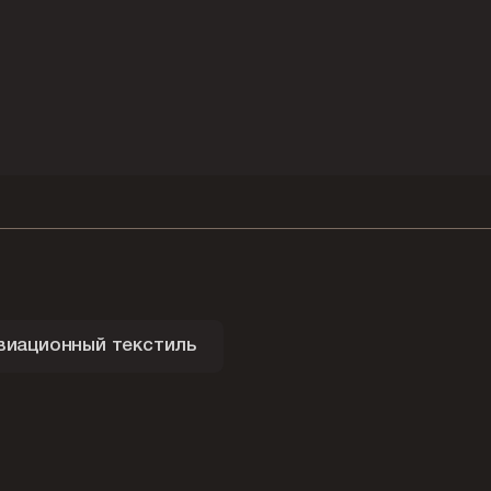
виационный текстиль