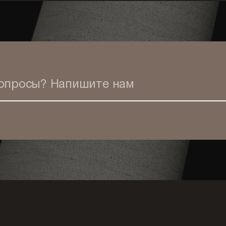
вопросы?
Напишите нам