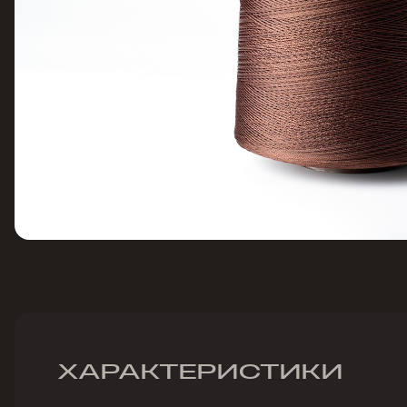
ХАРАКТЕРИСТИКИ