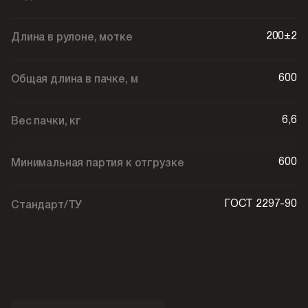
200±2
Длина в рулоне, мотке
600
Общая длина в пачке, м
6,6
Вес пачки, кг
600
Минимальная партия к отгрузке
ГОСТ 2297-90
Стандарт/ТУ