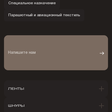
Специальное назначение
Парашютный и авиационный текстиль
Напишите нам
ЛЕНТЫ
ШНУРЫ