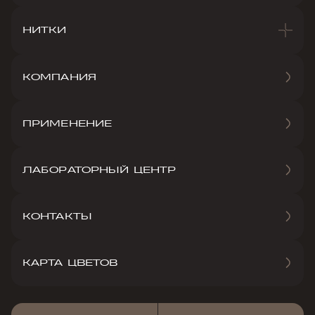
НИТКИ
КОМПАНИЯ
ПРИМЕНЕНИЕ
ЛАБОРАТОРНЫЙ ЦЕНТР
КОНТАКТЫ
КАРТА ЦВЕТОВ