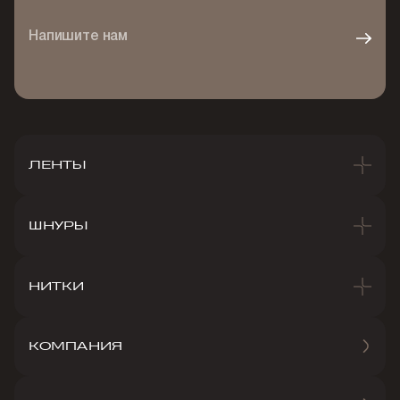
Напишите нам
ЛЕНТЫ
ШНУРЫ
НИТКИ
КОМПАНИЯ