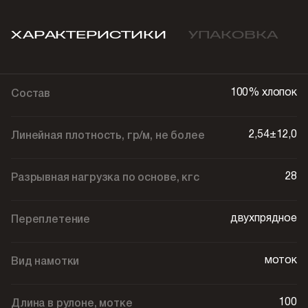
ХАРАКТЕРИСТИКИ
УПАКОВКА
100% хлопок
Состав
2,54±12,0
Линейная плотность, гр/м, не более
28
Разрывная нагрузка по основе, кгс
двухпрядное
Переплетение
моток
Вид намотки
100
Длина в рулоне, мотке