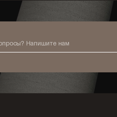
вопросы?
Напишите нам