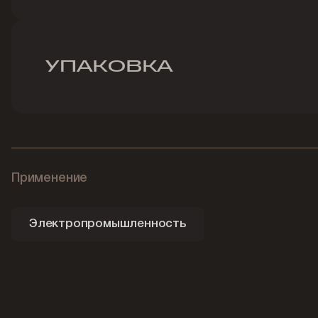
УПАКОВКА
Применение
Электропромышленность