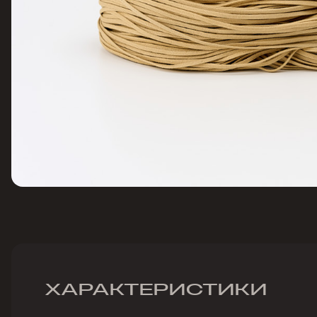
ХАРАКТЕРИСТИКИ