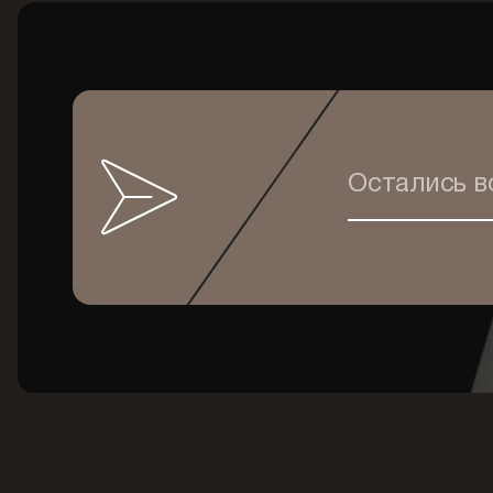
Остались 