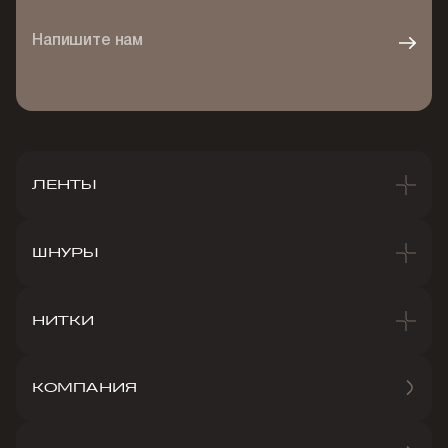
Напишите нам
ЛЕНТЫ
ШНУРЫ
НИТКИ
КОМПАНИЯ