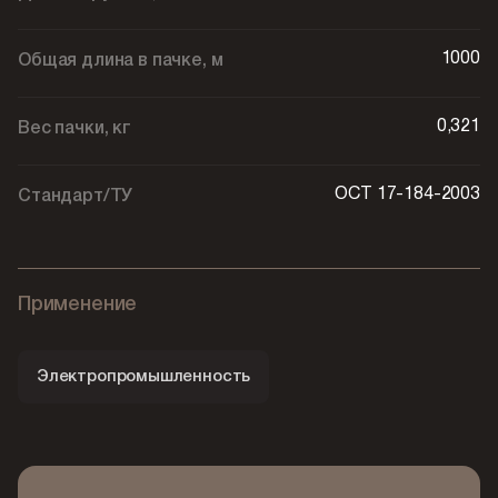
1000
Общая длина в пачке, м
0,321
Вес пачки, кг
ОСТ 17-184-2003
Стандарт/ТУ
Применение
Электропромышленность