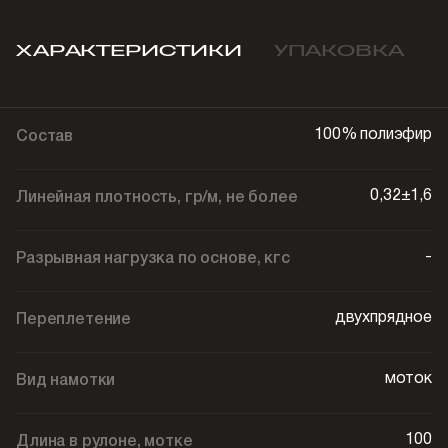
ХАРАКТЕРИСТИКИ
УПАКОВКА
100% полиэфир
Состав
0,32±1,6
Линейная плотность, гр/м, не более
-
Разрывная нагрузка по основе, кгс
двухпрядное
Переплетение
моток
Вид намотки
100
Длина в рулоне, мотке