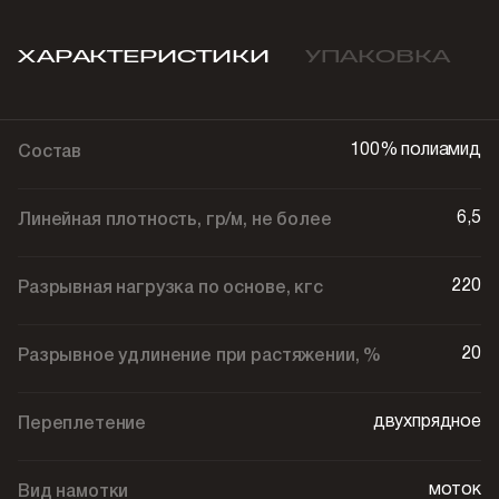
ХАРАКТЕРИСТИКИ
УПАКОВКА
100% полиамид
Состав
6,5
Линейная плотность, гр/м, не более
220
Разрывная нагрузка по основе, кгс
20
Разрывное удлинение при растяжении, %
двухпрядное
Переплетение
моток
Вид намотки