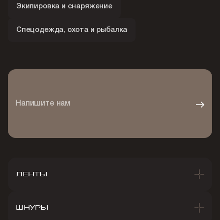
Экипировка и снаряжение
Спецодежда, охота и рыбалка
Напишите нам
ЛЕНТЫ
ШНУРЫ