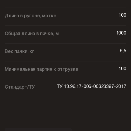
100
Длина в рулоне, мотке
1000
Общая длина в пачке, м
6,5
Вес пачки, кг
100
Минимальная партия к отгрузке
ТУ 13.96.17-006-00323387-2017
Стандарт/ТУ