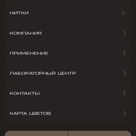
НИТКИ
КОМПАНИЯ
ПРИМЕНЕНИЕ
ЛАБОРАТОРНЫЙ ЦЕНТР
КОНТАКТЫ
КАРТА ЦВЕТОВ