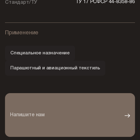
ТУ 17 РСФСР 44-8358-86
Стандарт/ТУ
Применение
Специальное назначение
Парашютный и авиационный текстиль
Напишите нам