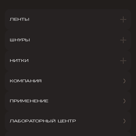
ЛЕНТЫ
ШНУРЫ
НИТКИ
КОМПАНИЯ
ПРИМЕНЕНИЕ
ЛАБОРАТОРНЫЙ ЦЕНТР