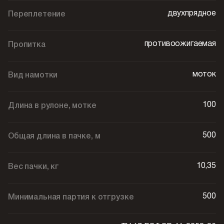
двухпрядное
Переплетение
противоожигаемая
Пропитка
моток
Вид намотки
100
Длина в рулоне, мотке
500
Общая длина в пачке, м
10,35
Вес пачки, кг
500
Минимальная партия к отгрузке