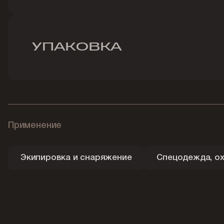
УПАКОВКА
Применение
Экипировка и снаряжение
Спецодежда, ох