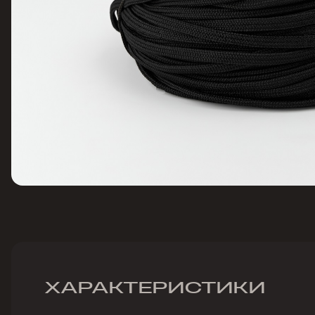
ХАРАКТЕРИСТИКИ