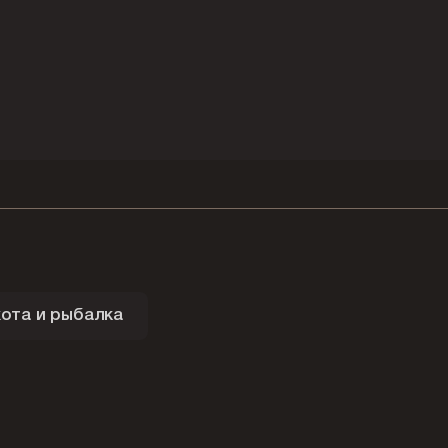
ота и рыбалка