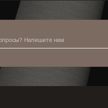
вопросы?
Напишите нам