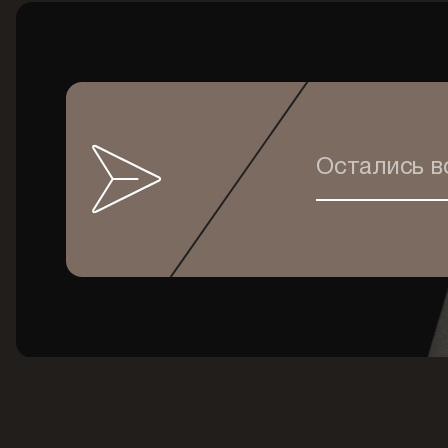
Остались 