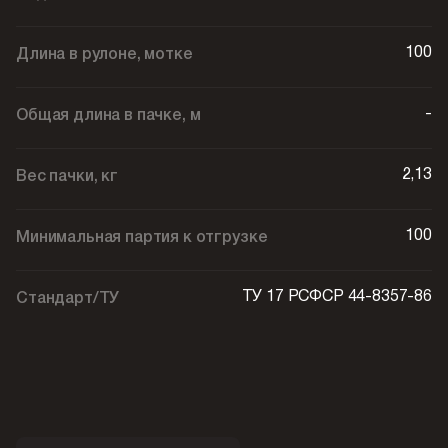
100
Длина в рулоне, мотке
-
Общая длина в пачке, м
2,13
Вес пачки, кг
100
Минимальная партия к отгрузке
ТУ 17 РСФСР 44-8357-86
Стандарт/ТУ