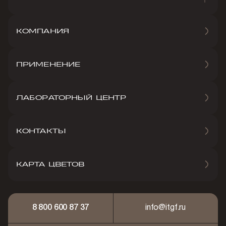
КОМПАНИЯ
ПРИМЕНЕНИЕ
ЛАБОРАТОРНЫЙ ЦЕНТР
КОНТАКТЫ
КАРТА ЦВЕТОВ
8 800 600 87 37
info@itgf.ru