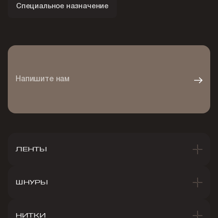
Специальное назначение
Напишите нам
ЛЕНТЫ
ШНУРЫ
НИТКИ