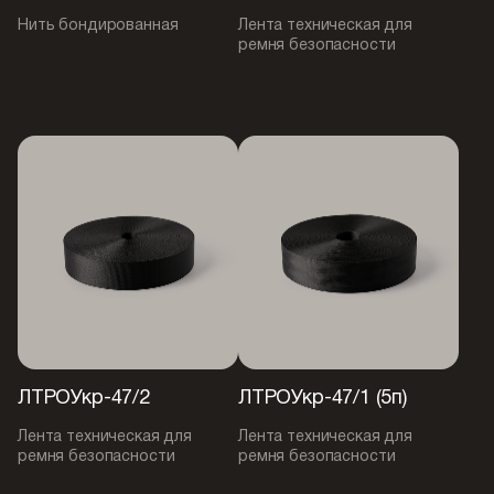
Нить бондированная
Лента техническая для
ремня безопасности
ЛТРОУкр-47/2
ЛТРОУкр-47/1 (5п)
Лента техническая для
Лента техническая для
ремня безопасности
ремня безопасности