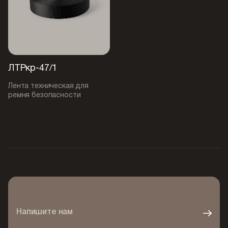
ЛТРкр-47/1
Лента техническая для
ремня безопасности
Напишите нам