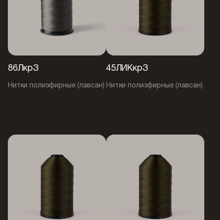
86ЛкрЗ
45ЛИКкрЗ
Нитки полиэфирные (лавсан)
Нитки полиэфирные (лавсан)