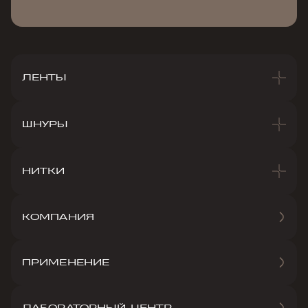
ЛЕНТЫ
ШНУРЫ
НИТКИ
КОМПАНИЯ
ПРИМЕНЕНИЕ