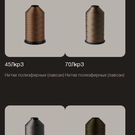
45ЛкрЗ
70ЛкрЗ
Нитки полиэфирные (лавсан)
Нитки полиэфирные (лавсан)