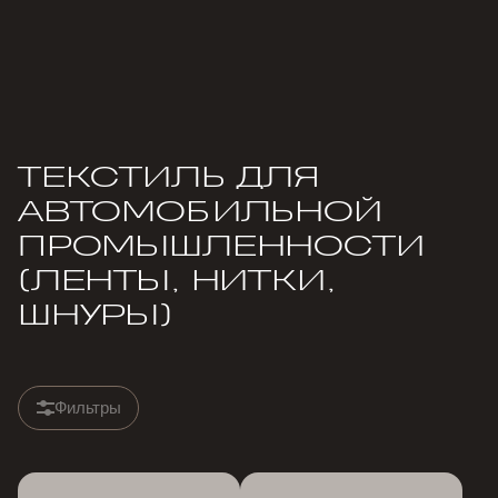
ТЕКСТИЛЬ ДЛЯ
АВТОМОБИЛЬНОЙ
ПРОМЫШЛЕННОСТИ
(ЛЕНТЫ, НИТКИ,
ШНУРЫ)
Фильтры