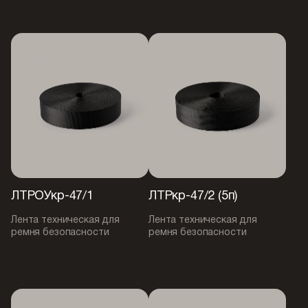
ЛТРОУкр-47/1
ЛТРкр-47/2 (5п)
Лента техническая для
Лента техническая для
ремня безопасности
ремня безопасности