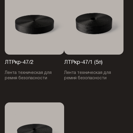
ЛТРкр-47/2
ЛТРкр-47/1 (5п)
Лента техническая для
Лента техническая для
ремня безопасности
ремня безопасности