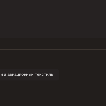
 и авиационный текстиль