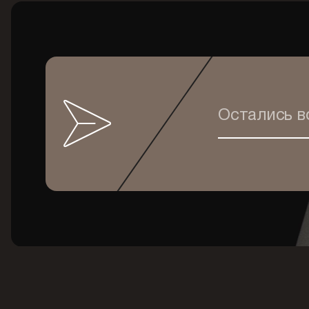
Остались 