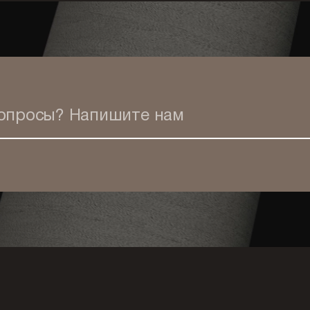
вопросы?
Напишите нам