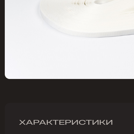
ХАРАКТЕРИСТИКИ