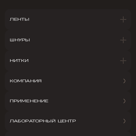
ЛЕНТЫ
ШНУРЫ
НИТКИ
КОМПАНИЯ
ПРИМЕНЕНИЕ
ЛАБОРАТОРНЫЙ ЦЕНТР