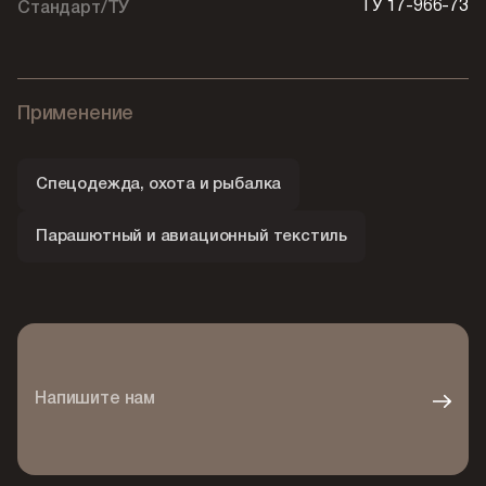
ТУ 17-966-73
Стандарт/ТУ
Применение
Спецодежда, охота и рыбалка
Парашютный и авиационный текстиль
Напишите нам