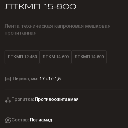
ЛТКМП 15-900
Лента техническая капроновая мешковая
пропитанная
ЛТКМП 12-450
ЛТКМ 14-600
ЛТКМП 14-600
Ширина, мм:
17 +1/-1,5
Пропитка:
Противоожигаемая
Состав:
Полиамид