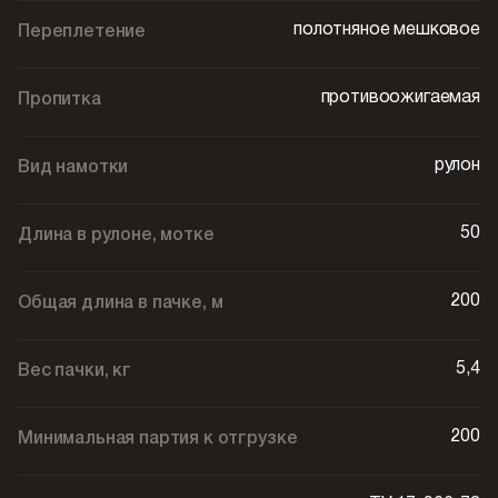
полотняное мешковое
Переплетение
противоожигаемая
Пропитка
рулон
Вид намотки
50
Длина в рулоне, мотке
200
Общая длина в пачке, м
5,4
Вес пачки, кг
200
Минимальная партия к отгрузке