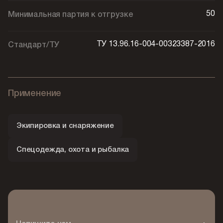
50
Минимальная партия к отгрузке
ТУ 13.96.16-004-00323387-2016
Стандарт/ТУ
Применение
Экипировка и снаряжение
Спецодежда, охота и рыбалка