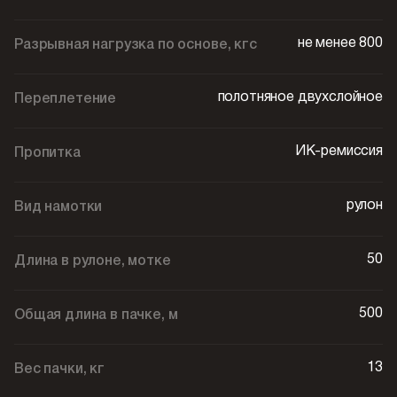
не менее 800
Разрывная нагрузка по основе, кгс
полотняное двухслойное
Переплетение
ИК-ремиссия
Пропитка
рулон
Вид намотки
50
Длина в рулоне, мотке
500
Общая длина в пачке, м
13
Вес пачки, кг