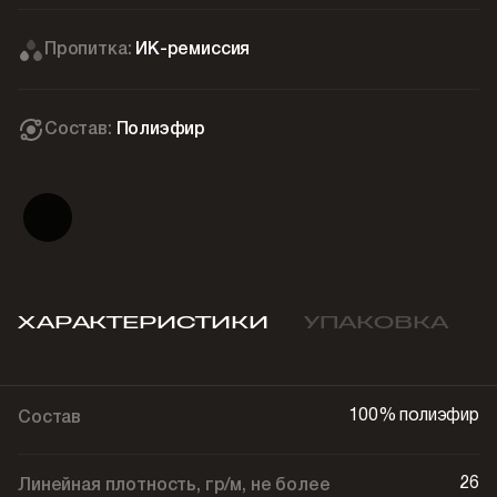
Пропитка:
ИК-ремиссия
Состав:
Полиэфир
ХАРАКТЕРИСТИКИ
УПАКОВКА
100% полиэфир
Состав
26
Линейная плотность, гр/м, не более