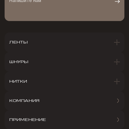
Напишите нам
ЛЕНТЫ
ШНУРЫ
НИТКИ
КОМПАНИЯ
ПРИМЕНЕНИЕ