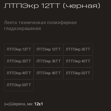
ЛТПЭкр 12ТТ (черная)
Лента техническая полиэфирная
гладкокрашеная
ЛТПЭкр 12ТТ
ЛТПЭкр 12ТТ
ЛТПЭкр 35ТТ
ЛТПЭкр 35ТТ
ЛТПЭкр 35ТТ
ЛТПЭкр 40ТТ
ЛТПЭкр 40ТТ
ЛТПЭкр 40ТТ
ЛТПЭкр 50ТТ
ЛТПЭкр 50ТТ
Ширина, мм:
12±1