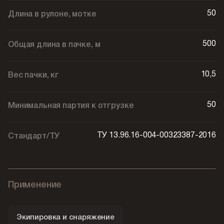
50
Длина в рулоне, мотке
500
Общая длина в пачке, м
10,5
Вес пачки, кг
50
Минимальная партия к отгрузке
ТУ 13.96.16-004-00323387-2016
Стандарт/ТУ
Применение
Экипировка и снаряжение