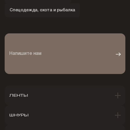
Спецодежда, охота и рыбалка
Напишите нам
ЛЕНТЫ
ШНУРЫ