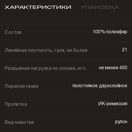
ХАРАКТЕРИСТИКИ
УПАКОВКА
100% полиэфир
Состав
21
Линейная плотность, гр/м, не более
не менее 450
Разрывная нагрузка по основе, кгс
полотняное двухслойное
Переплетение
ИК-ремиссия
Пропитка
рулон
Вид намотки