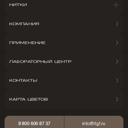
НИТКИ
КОМПАНИЯ
ПРИМЕНЕНИЕ
ЛАБОРАТОРНЫЙ ЦЕНТР
КОНТАКТЫ
КАРТА ЦВЕТОВ
8 800 600 87 37
info@itgf.ru