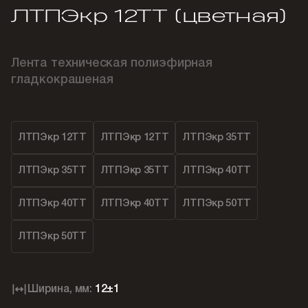
ЛТПЭкр 12ТТ (цветная)
Лента техническая полиэфирная
гладкокрашеная
ЛТПЭкр 12ТТ
ЛТПЭкр 12ТТ
ЛТПЭкр 35ТТ
ЛТПЭкр 35ТТ
ЛТПЭкр 35ТТ
ЛТПЭкр 40ТТ
ЛТПЭкр 40ТТ
ЛТПЭкр 40ТТ
ЛТПЭкр 50ТТ
ЛТПЭкр 50ТТ
Ширина, мм:
12±1