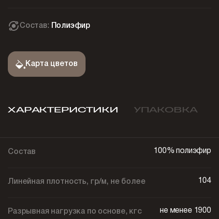
Состав:
Полиэфир
Карта цветов
ХАРАКТЕРИСТИКИ
УПАКОВКА
100% полиэфир
Состав
104
Линейная плотность, гр/м, не более
не менее 1900
Разрывная нагрузка по основе, кгс