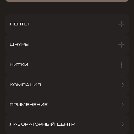
ЛЕНТЫ
ШНУРЫ
НИТКИ
КОМПАНИЯ
ПРИМЕНЕНИЕ
ЛАБОРАТОРНЫЙ ЦЕНТР