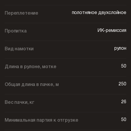
полотняное двухслойное
Переплетение
ИК-ремиссия
Пропитка
рулон
Вид намотки
50
Длина в рулоне, мотке
250
Общая длина в пачке, м
26
Вес пачки, кг
50
Минимальная партия к отгрузке