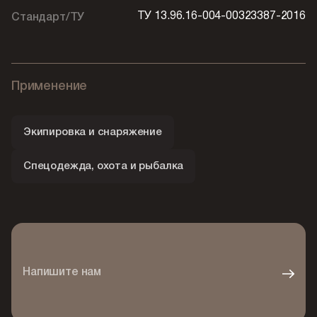
ТУ 13.96.16-004-00323387-2016
Стандарт/ТУ
Применение
Экипировка и снаряжение
Спецодежда, охота и рыбалка
Напишите нам