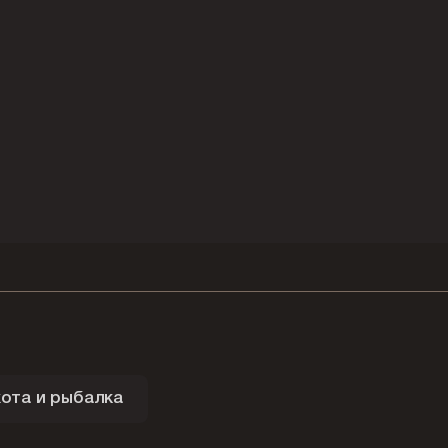
ота и рыбалка