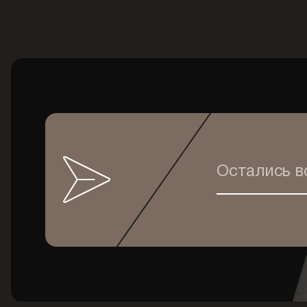
Остались 