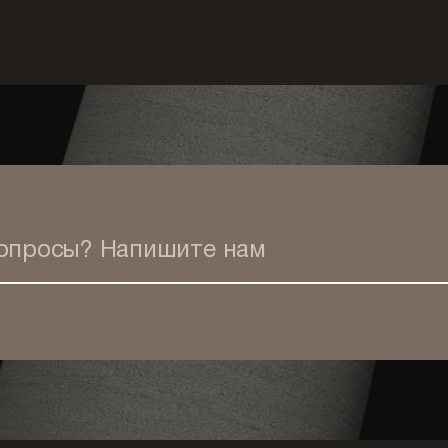
вопросы?
Напишите нам