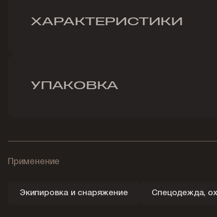
ХАРАКТЕРИСТИКИ
УПАКОВКА
Применение
Экипировка и снаряжение
Спецодежда, ох