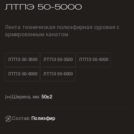
ЛТПЭ 50-5000
Лента техническая полиэфирная суровая с
армированным канатом
ЛТПЭ 50-3500
ЛТПЭ 50-3500
ЛТПЭ 50-4000
ЛТПЭ 50-6000
ЛТПЭ 50-6000
Ширина, мм:
50±2
Состав:
Полиэфир