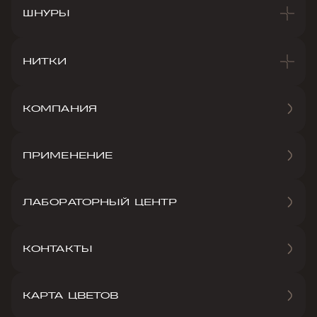
ШНУРЫ
НИТКИ
КОМПАНИЯ
ПРИМЕНЕНИЕ
ЛАБОРАТОРНЫЙ ЦЕНТР
КОНТАКТЫ
КАРТА ЦВЕТОВ