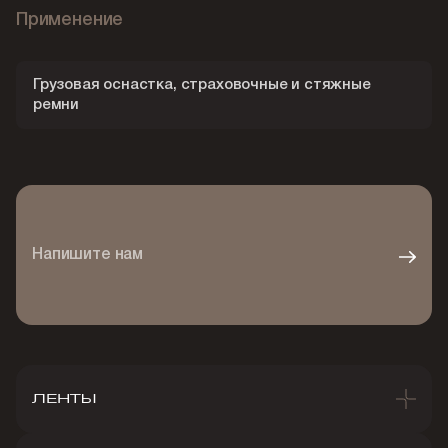
Применение
Грузовая оснастка, страховочные и стяжные
ремни
Напишите нам
ЛЕНТЫ